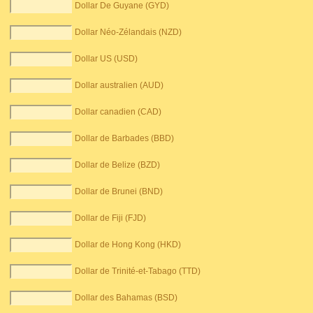
Dollar De Guyane (GYD)
Dollar Néo-Zélandais (NZD)
Dollar US (USD)
Dollar australien (AUD)
Dollar canadien (CAD)
Dollar de Barbades (BBD)
Dollar de Belize (BZD)
Dollar de Brunei (BND)
Dollar de Fiji (FJD)
Dollar de Hong Kong (HKD)
Dollar de Trinité-et-Tabago (TTD)
Dollar des Bahamas (BSD)