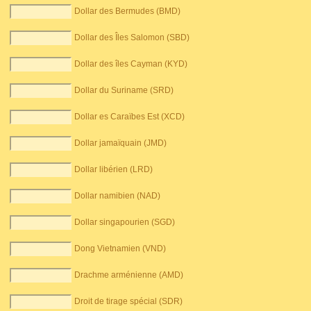
Dollar des Bermudes (BMD)
Dollar des Îles Salomon (SBD)
Dollar des îles Cayman (KYD)
Dollar du Suriname (SRD)
Dollar es Caraïbes Est (XCD)
Dollar jamaïquain (JMD)
Dollar libérien (LRD)
Dollar namibien (NAD)
Dollar singapourien (SGD)
Dong Vietnamien (VND)
Drachme arménienne (AMD)
Droit de tirage spécial (SDR)