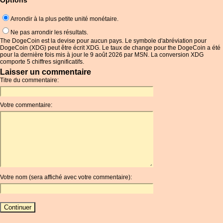
Options
Arrondir à la plus petite unité monétaire.
Ne pas arrondir les résultats.
The DogeCoin est la devise pour aucun pays. Le symbole d'abréviation pour
DogeCoin (XDG) peut être écrit XDG. Le taux de change pour the DogeCoin a été
pour la dernière fois mis à jour le 9 août 2026 par MSN. La conversion XDG
comporte 5 chiffres significatifs.
Laisser un commentaire
Titre du commentaire:
Votre commentaire:
Votre nom (sera affiché avec votre commentaire):