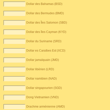
Dollar des Bahamas (BSD)
Dollar des Bermudes (BMD)
Dollar des Îles Salomon (SBD)
Dollar des îles Cayman (KYD)
Dollar du Suriname (SRD)
Dollar es Caraïbes Est (XCD)
Dollar jamaïquain (JMD)
Dollar libérien (LRD)
Dollar namibien (NAD)
Dollar singapourien (SGD)
Dong Vietnamien (VND)
Drachme arménienne (AMD)