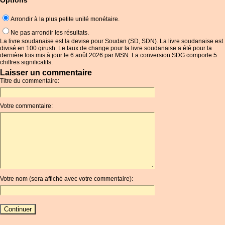
Options
Arrondir à la plus petite unité monétaire.
Ne pas arrondir les résultats.
La livre soudanaise est la devise pour Soudan (SD, SDN). La livre soudanaise est
divisé en 100 qirush. Le taux de change pour la livre soudanaise a été pour la
dernière fois mis à jour le 6 août 2026 par MSN. La conversion SDG comporte 5
chiffres significatifs.
Laisser un commentaire
Titre du commentaire:
Votre commentaire:
Votre nom (sera affiché avec votre commentaire):