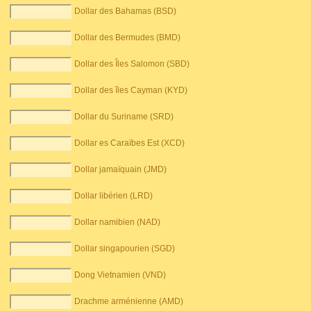
Dollar des Bahamas (BSD)
Dollar des Bermudes (BMD)
Dollar des Îles Salomon (SBD)
Dollar des îles Cayman (KYD)
Dollar du Suriname (SRD)
Dollar es Caraïbes Est (XCD)
Dollar jamaïquain (JMD)
Dollar libérien (LRD)
Dollar namibien (NAD)
Dollar singapourien (SGD)
Dong Vietnamien (VND)
Drachme arménienne (AMD)