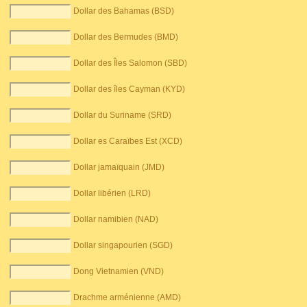
Dollar des Bahamas (BSD)
Dollar des Bermudes (BMD)
Dollar des Îles Salomon (SBD)
Dollar des îles Cayman (KYD)
Dollar du Suriname (SRD)
Dollar es Caraïbes Est (XCD)
Dollar jamaïquain (JMD)
Dollar libérien (LRD)
Dollar namibien (NAD)
Dollar singapourien (SGD)
Dong Vietnamien (VND)
Drachme arménienne (AMD)