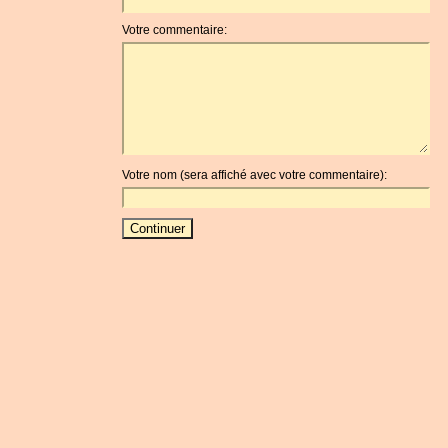
Votre commentaire:
Votre nom (sera affiché avec votre commentaire):