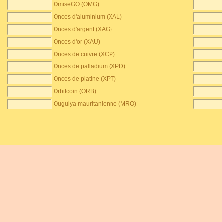
OmiseGO (OMG)
Onces d'aluminium (XAL)
Onces d'argent (XAG)
Onces d'or (XAU)
Onces de cuivre (XCP)
Onces de palladium (XPD)
Onces de platine (XPT)
Orbitcoin (ORB)
Ouguiya mauritanienne (MRO)