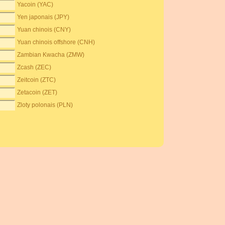
Yacoin (YAC)
Yen japonais (JPY)
Yuan chinois (CNY)
Yuan chinois offshore (CNH)
Zambian Kwacha (ZMW)
Zcash (ZEC)
Zeitcoin (ZTC)
Zetacoin (ZET)
Zloty polonais (PLN)