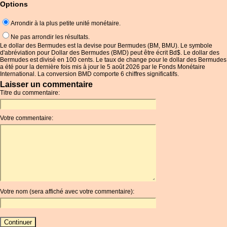
Options
Arrondir à la plus petite unité monétaire.
Ne pas arrondir les résultats.
Le dollar des Bermudes est la devise pour Bermudes (BM, BMU). Le symbole
d'abréviation pour Dollar des Bermudes (BMD) peut être écrit Bd$. Le dollar des
Bermudes est divisé en 100 cents. Le taux de change pour le dollar des Bermudes
a été pour la dernière fois mis à jour le 5 août 2026 par le Fonds Monétaire
International. La conversion BMD comporte 6 chiffres significatifs.
Laisser un commentaire
Titre du commentaire:
Votre commentaire:
Votre nom (sera affiché avec votre commentaire):