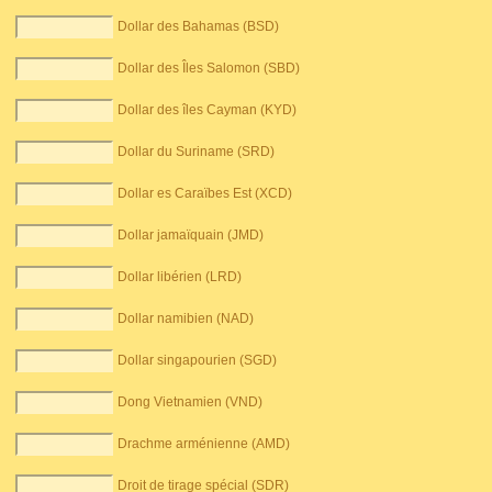
Dollar des Bahamas (BSD)
Dollar des Îles Salomon (SBD)
Dollar des îles Cayman (KYD)
Dollar du Suriname (SRD)
Dollar es Caraïbes Est (XCD)
Dollar jamaïquain (JMD)
Dollar libérien (LRD)
Dollar namibien (NAD)
Dollar singapourien (SGD)
Dong Vietnamien (VND)
Drachme arménienne (AMD)
Droit de tirage spécial (SDR)